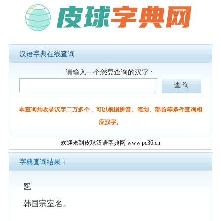
汉语字典在线查询
请输入一个您要查询的汉字：
本查询共收录汉字二万多个，可以根据拼音、笔划、部首等条件查询相
应汉字。
欢迎来到皮球汉语字典网 www.pq36.cn
字典查询结果：
乮
韩国宗室名。