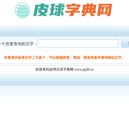
一个您要查询的汉字：
本查询共收录汉字二万多个，可以根据拼音、笔划、部首等条件查询相应汉字。
欢迎来到皮球汉语字典网 www.pq36.cn