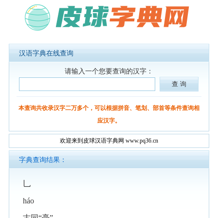
汉语字典在线查询
请输入一个您要查询的汉字：
本查询共收录汉字二万多个，可以根据拼音、笔划、部首等条件查询相
应汉字。
欢迎来到皮球汉语字典网 www.pq36.cn
字典查询结果：
乚
háo
古同“毫”。