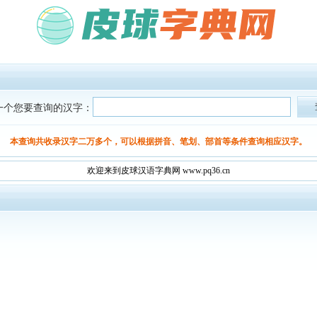
一个您要查询的汉字：
本查询共收录汉字二万多个，可以根据拼音、笔划、部首等条件查询相应汉字。
欢迎来到皮球汉语字典网 www.pq36.cn